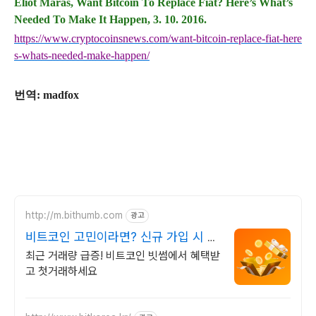
Eliot Maras, Want Bitcoin To Replace Fiat? Here’s What’s
Needed To Make It Happen, 3. 10. 2016.
https://www.cryptocoinsnews.com/want-bitcoin-replace-fiat-here
s-whats-needed-make-happen/
번역
:
madfox
http://m.bithumb.com
광고
비트코인 고민이라면? 신규 가입 시 5
만원 혜택
최근 거래량 급증! 비트코인 빗썸에서 혜택받
고 첫거래하세요