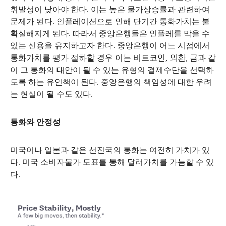
휘발성이 낮아야 한다
.
이는 높은 물가상승률과 관련하여
문제가 된다
.
인플레이션으로 인해 단기간 통화가치는 불
확실해지게 된다
.
따라서 중앙은행들은 인플레를 막을 수
있는 신용을 유지하고자 한다
.
중앙은행이 어느 시점에서
통화가치를 평가 절하할 경우 이는 비트코인
,
외환
,
금과 같
이 그 통화의 대안이 될 수 있는 유형의 결제수단을 선택하
도록 하는 유인책이 된다
.
중앙은행의 책임성에 대한 우려
는 현실이 될 수도 있다
.
통화와 안정성
미국이나 일본과 같은 선진국의 통화는 여전히 가치가 있
다
.
미국 소비자물가 도표를 통해 달러가치를 가늠할 수 있
다
.