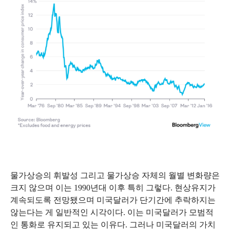
물가상승의 휘발성 그리고 물가상승 자체의 월별 변화량은
크지 않으며 이는
1990
년대 이후 특히 그렇다
.
현상유지가
계속되도록 전망됐으며 미국달러가 단기간에 추락하지는
않는다는 게 일반적인 시각이다
.
이는 미국달러가 모범적
인 통화로 유지되고 있는 이유다
.
그러나 미국달러의 가치