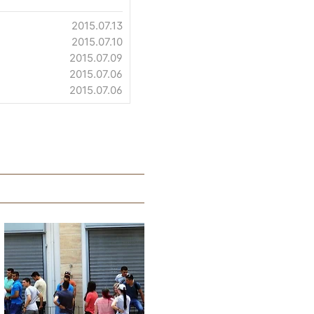
2015.07.13
2015.07.10
2015.07.09
2015.07.06
2015.07.06