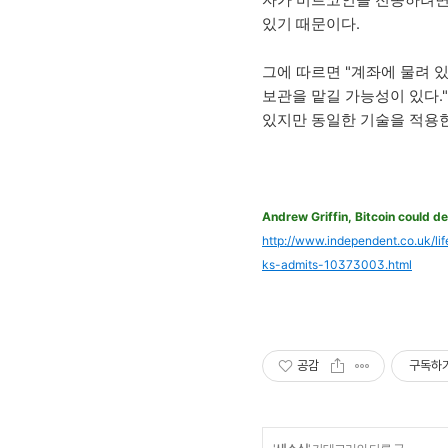
자가 비트코인을 전송하려면
있기 때문이다.
그에 따르면 "계좌에 물려 
보관을 맡길 가능성이 있다.
있지만 동일한 기술을 적용한
Andrew Griffin, Bitcoin could de
http://www.independent.co.uk/li
ks-admits-10373003.html
공감
구독하