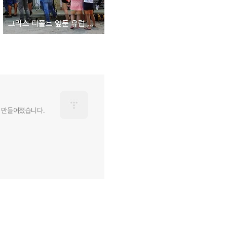
그리스 디폴트 앞둔 유럽 금과 비트코인에 주목
 만들어졌습니다.