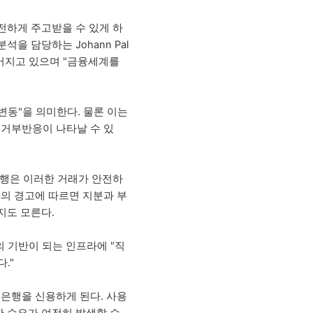
전하게 주고받을 수 있게 하
을 담당하는 Johann Pal
일컬어지고 있으며 "금융세계를
각변동"을 의미한다. 물론 이는
 거부반응이 나타날 수 있
은행은 이러한 거래가 안전하
a의 경고에 따르면 지분과 부
지도 모른다.
 기반이 되는 인프라에 "직
."
 은행을 신용하게 된다. 사용