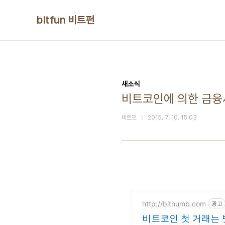
본문 바로가기
bitfun 비트펀
새소식
비트코인에 의한 금융
비트펀
2015. 7. 10. 15:03
http://bithumb.com
광고
비트코인 첫 거래는 