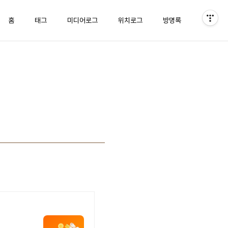
홈
태그
미디어로그
위치로그
방명록