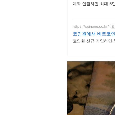
계좌 연결하면 최대 5
https://coinone.co.kr/
광
코인원에서 비트코인 
코인원 신규 가입하면 