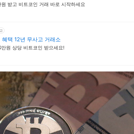
만원 받고 비트코인 거래 바로 시작하세요
고
혜택 12년 무사고 거래소
3만원 상당 비트코인 받으세요!