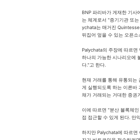
BNP 파리바가 게재한 기사
는 체계로서 "증기기관 또는 
ychata는 매거진 Quin
뒤집어 엎을 수 있는 오픈소
Palychata의 주장에 따
하나의 가능한 시나리오에 
다."고 한다.
현재 거래를 통해 유통되는
게 실행되도록 하는 이른바 
채가 거래되는 거대한 증권
이에 따르면 "분산 블록체인
접 접근할 수 있게 된다. 
하지만 Palychata에 