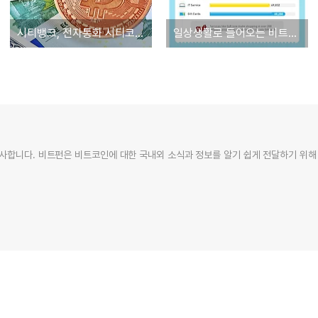
시티뱅크, 전자통화 시티코인 개발 중
일상생활로 들어오는 비트코인 [인포그래픽]
사합니다. 비트펀은 비트코인에 대한 국내외 소식과 정보를 알기 쉽게 전달하기 위해